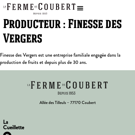
Producteur :
Finesse des
Vergers
Finesse des Vergers est une entreprise familiale engagée dans la
production de fruits et depuis plus de 30 ans.
Allée des Tilleuls – 77170 Coubert
La
Cueillette