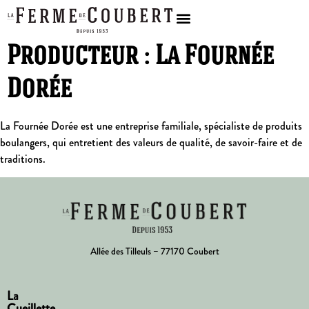
Producteur :
La Fournée
Dorée
La Fournée Dorée est une entreprise familiale, spécialiste de produits
boulangers, qui entretient des valeurs de qualité, de savoir-faire et de
traditions.
Allée des Tilleuls – 77170 Coubert
La
Cueillette