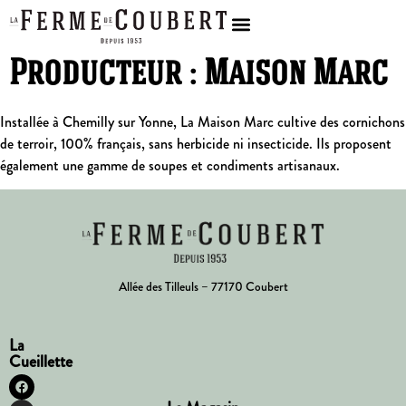
Producteur :
Maison Marc
Installée à Chemilly sur Yonne, La Maison Marc cultive des cornichons
de terroir, 100% français, sans herbicide ni insecticide. Ils proposent
également une gamme de soupes et condiments artisanaux.
Allée des Tilleuls – 77170 Coubert
La
Cueillette