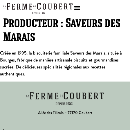
Producteur :
Saveurs des
Marais
Créée en 1995, la biscuiterie familiale Saveurs des Marais, située à
Bourges, fabrique de manière artisanale biscuits et gourmandises
sucrées. De délicieuses spécialités régionales aux recettes
authentiques.
Allée des Tilleuls – 77170 Coubert