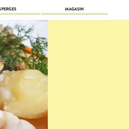
SPERGES
MAGASIN