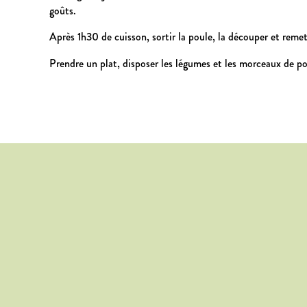
goûts.
Après 1h30 de cuisson, sortir la poule, la découper et remet
Prendre un plat, disposer les légumes et les morceaux de pou