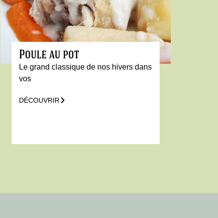
Poule au pot
Le grand classique de nos hivers dans
vos
DÉCOUVRIR