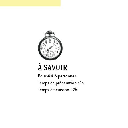
à savoir
Pour 4 à 6 personnes
Temps de préparation : 1h
Temps de cuisson : 2h