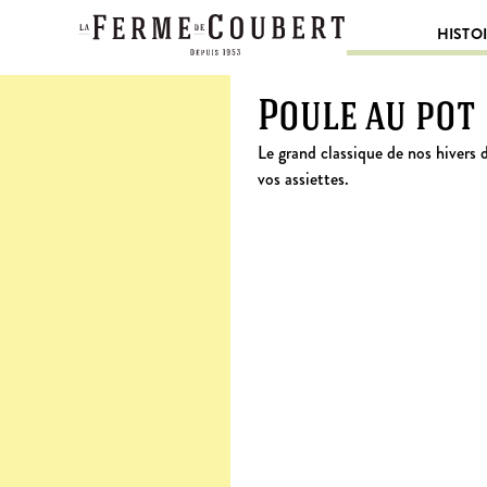
HISTO
Poule au pot
Le grand classique de nos hivers 
vos assiettes.