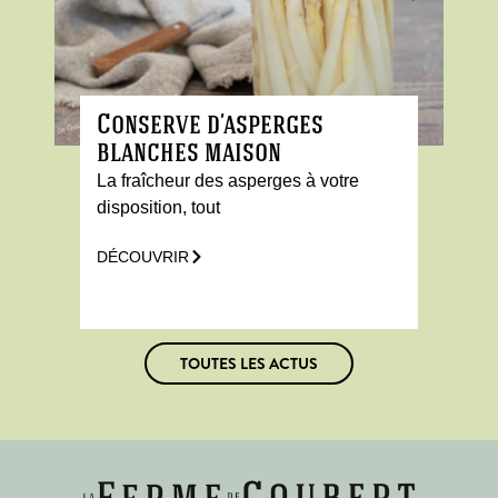
Conserve d’asperges
blanches maison
La fraîcheur des asperges à votre
disposition, tout
DÉCOUVRIR
TOUTES LES ACTUS