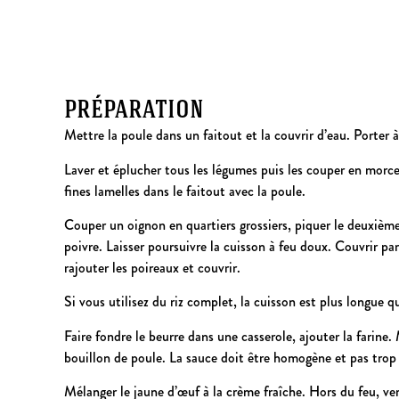
préparation
Mettre la poule dans un faitout et la couvrir d’eau. Porter à
Laver et éplucher tous les légumes puis les couper en morce
fines lamelles dans le faitout avec la poule.
Couper un oignon en quartiers grossiers, piquer le deuxième 
poivre. Laisser poursuivre la cuisson à feu doux. Couvrir par
rajouter les poireaux et couvrir.
Si vous utilisez du riz complet, la cuisson est plus longue 
Faire fondre le beurre dans une casserole, ajouter la farine.
bouillon de poule. La sauce doit être homogène et pas trop 
Mélanger le jaune d’œuf à la crème fraîche. Hors du feu, ve